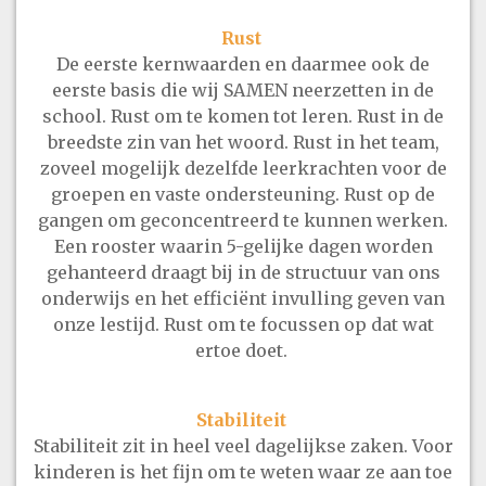
Rust
De eerste kernwaarden en daarmee ook de
eerste basis die wij SAMEN neerzetten in de
school. Rust om te komen tot leren. Rust in de
breedste zin van het woord. Rust in het team,
zoveel mogelijk dezelfde leerkrachten voor de
groepen en vaste ondersteuning. Rust op de
gangen om geconcentreerd te kunnen werken.
Een rooster waarin 5-gelijke dagen worden
gehanteerd draagt bij in de structuur van ons
onderwijs en het efficiënt invulling geven van
onze lestijd. Rust om te focussen op dat wat
ertoe doet.
Stabiliteit
Stabiliteit zit in heel veel dagelijkse zaken. Voor
kinderen is het fijn om te weten waar ze aan toe