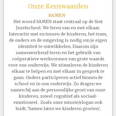
Onze Kernwaarden
SAMEN
Het woord SAMEN staat centraal op de Sint
Jozefschool. We leren van en met elkaar.
Interactie met en tussen de kinderen, het team,
de ouders en de omgeving is nodig om je eigen
identiteit te ontwikkelen. Daarom zijn
samenwerkend leren en het gebruik van
coöperatieve werkvormen van grote waarde
voor ons onderwijs. We stimuleren de kinderen
elkaar te helpen en met elkaar in gesprek te
gaan. Ouders participeren actief binnen de
school en in ons onderwijs. Zo dragen we
samen bij aan de persoonlijke groei van onze
kinderen, zowel cognitief als sociaal-
emotioneel. Zoals onze missie/slogan ook
luidt; 'Samen laten we kinderen groeien'.