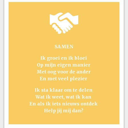
SAMEN
Ik groei en ik bloei
Op mijn eigen manier
Met oog voor de ander
En met veel plezier
Ik sta klaar om te delen
Wat ik weet, wat ik kan
En als ik iets nieuws ontdek
Help jij mij dan?