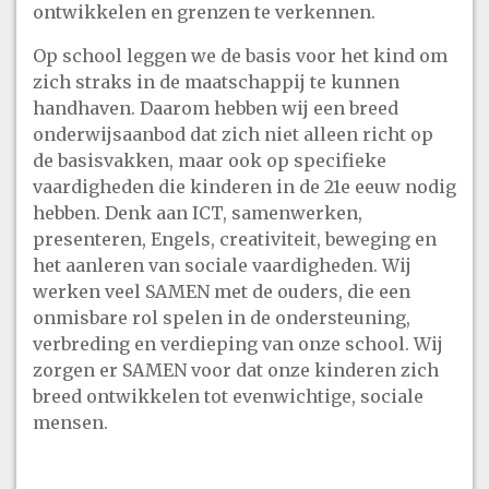
ontwikkelen en grenzen te verkennen.
Op school leggen we de basis voor het kind om
zich straks in de maatschappij te kunnen
handhaven. Daarom hebben wij een breed
onderwijsaanbod dat zich niet alleen richt op
de basisvakken, maar ook op specifieke
vaardigheden die kinderen in de 21e eeuw nodig
hebben. Denk aan ICT, samenwerken,
presenteren, Engels, creativiteit, beweging en
het aanleren van sociale vaardigheden. Wij
werken veel SAMEN met de ouders, die een
onmisbare rol spelen in de ondersteuning,
verbreding en verdieping van onze school. Wij
zorgen er SAMEN voor dat onze kinderen zich
breed ontwikkelen tot evenwichtige, sociale
mensen.