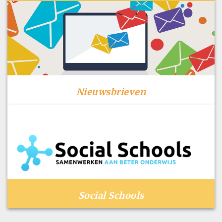
Nieuwsbrieven
Social Schools