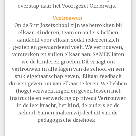
overstap naar het Voortgezet Onderwijs.
Vertrouwen
Op de Sint Jozefschool zijn we betrokken bij
elkaar. Kinderen, team en ouders hebben
aandacht voor elkaar, zodat iedereen zich
gezien en gewaardeerd voelt. We vertrouwen,
versterken en vullen elkaar aan. SAMEN laten
we de kinderen groeien. Dit vraagt om
vertrouwen in alle lagen van de school en een
stuk eigenaarschap geven. Elkaar feedback
durven geven om van elkaar te leren. We hebben
(hoge) verwachtingen en geven lessen met
instructie en verwerking op niveau Vertrouwen
in de leerkracht, het kind, de ouders en de
school. Samen maken wij deel uit van de
pedagogische driehoek.