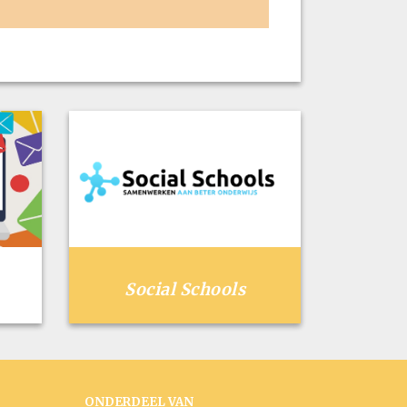
Social Schools
ONDERDEEL VAN